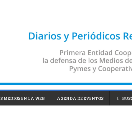
S MEDIOS EN LA WEB
AGENDA DE EVENTOS
BUS