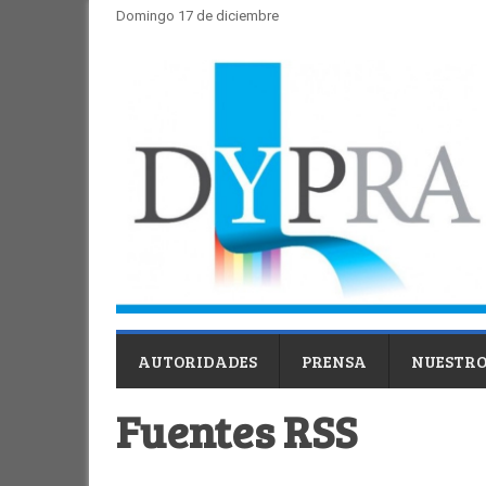
Domingo 17 de diciembre
AUTORIDADES
PRENSA
NUESTRO
Fuentes RSS