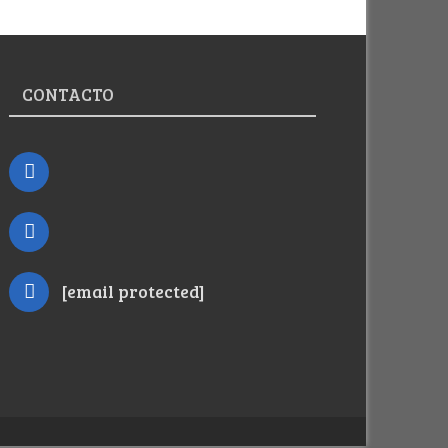
CONTACTO
[email protected]