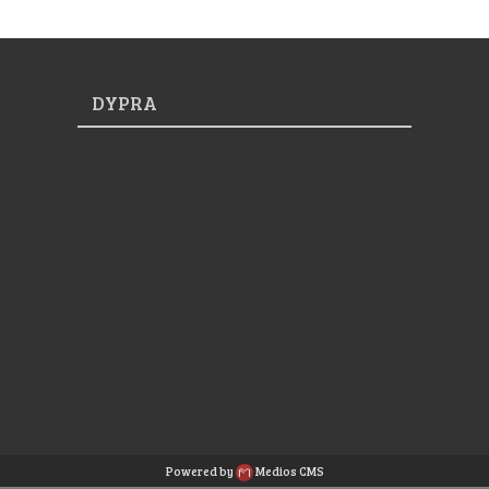
DYPRA
Powered by
Medios CMS