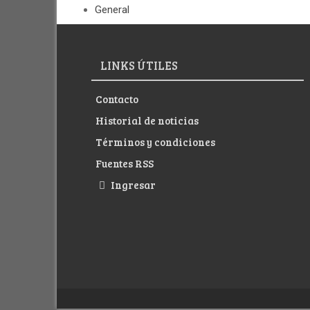
General
LINKS ÚTILES
Contacto
Historial de noticias
Términos y condiciones
Fuentes RSS
Ingresar