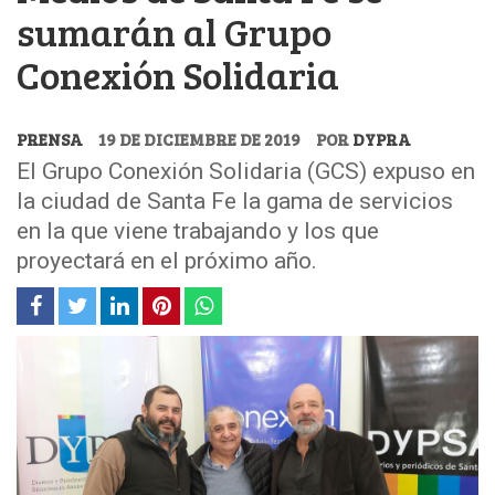
sumarán al Grupo
Conexión Solidaria
PRENSA
19 DE DICIEMBRE DE 2019
POR
DYPRA
El Grupo Conexión Solidaria (GCS) expuso en
la ciudad de Santa Fe la gama de servicios
en la que viene trabajando y los que
proyectará en el próximo año.