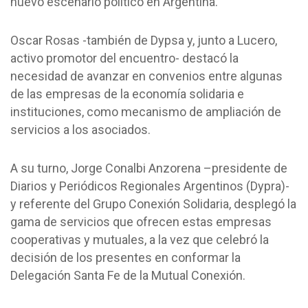
nuevo escenario político en Argentina.
Oscar Rosas -también de Dypsa y, junto a Lucero,
activo promotor del encuentro- destacó la
necesidad de avanzar en convenios entre algunas
de las empresas de la economía solidaria e
instituciones, como mecanismo de ampliación de
servicios a los asociados.
A su turno, Jorge Conalbi Anzorena –presidente de
Diarios y Periódicos Regionales Argentinos (Dypra)-
y referente del Grupo Conexión Solidaria, desplegó la
gama de servicios que ofrecen estas empresas
cooperativas y mutuales, a la vez que celebró la
decisión de los presentes en conformar la
Delegación Santa Fe de la Mutual Conexión.