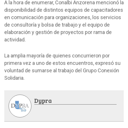
A la hora de enumerar, Conalbi Anzorena mencionó la
disponibilidad de distintos equipos de capacitadores
en comunicación para organizaciones, los servicios
de consultoría y bolsa de trabajo y el equipo de
elaboración y gestión de proyectos por rama de
actividad.
La amplia mayoría de quienes concurrieron por
primera vez a uno de estos encuentros, expresó su
voluntad de sumarse al trabajo del Grupo Conexión
Solidaria.
Dypra