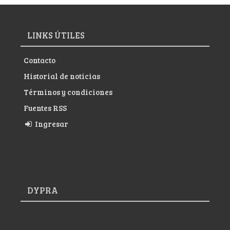
LINKS ÚTILES
Contacto
Historial de noticias
Términos y condiciones
Fuentes RSS
Ingresar
DYPRA