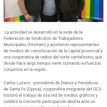
La actividad se desarrolló en la sede de la
Federación de Sindicatos de Trabajadores
Municipales (Festram) y asistieron representantes
de medios de comunicación de la capital provincial y
una cooperativa de radios del norte santafesino, que
desde hace largo tiempo viene sumando esfuerzos
conjuntos en la región.
Carlos Lucero –presidente de Diarios y Periódicos
de Santa Fe (Dypsa), cooperativa integrante del GCS-
historió el trabajo de esa red de medios gráficos y
celebró la creciente participación abierta ante un