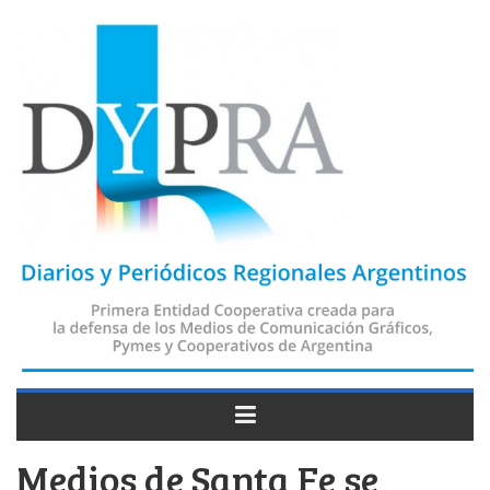
Medios de Santa Fe se